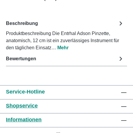
Beschreibung
Produktbeschreibung Die Entrhal Adson Pinzette,
anatomisch, 12 cm ist ein zuverlässiges Instrument für
den täglichen Einsatz…
Mehr
Bewertungen
Service-Hotline
Shopservice
Informationen