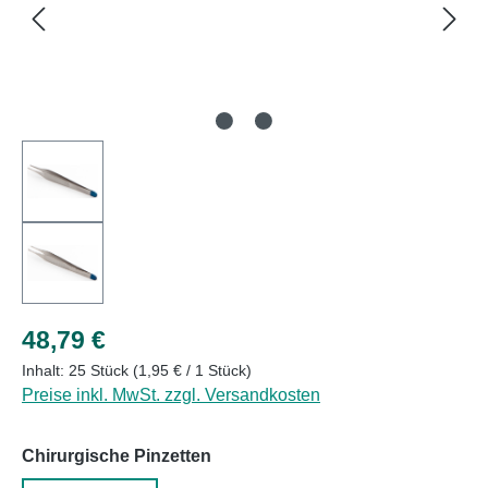
Regulärer Preis:
48,79 €
Inhalt:
25 Stück
(1,95 € / 1 Stück)
Preise inkl. MwSt. zzgl. Versandkosten
auswählen
Chirurgische Pinzetten