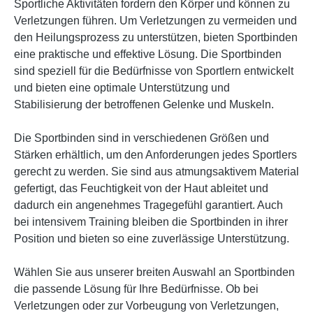
Sportliche Aktivitäten fordern den Körper und können zu
Verletzungen führen. Um Verletzungen zu vermeiden und
den Heilungsprozess zu unterstützen, bieten Sportbinden
eine praktische und effektive Lösung. Die Sportbinden
sind speziell für die Bedürfnisse von Sportlern entwickelt
und bieten eine optimale Unterstützung und
Stabilisierung der betroffenen Gelenke und Muskeln.
Die Sportbinden sind in verschiedenen Größen und
Stärken erhältlich, um den Anforderungen jedes Sportlers
gerecht zu werden. Sie sind aus atmungsaktivem Material
gefertigt, das Feuchtigkeit von der Haut ableitet und
dadurch ein angenehmes Tragegefühl garantiert. Auch
bei intensivem Training bleiben die Sportbinden in ihrer
Position und bieten so eine zuverlässige Unterstützung.
Wählen Sie aus unserer breiten Auswahl an Sportbinden
die passende Lösung für Ihre Bedürfnisse. Ob bei
Verletzungen oder zur Vorbeugung von Verletzungen,