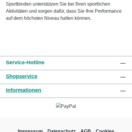
Sportbinden unterstützen Sie bei Ihren sportlichen
Aktivitäten und sorgen dafür, dass Sie Ihre Performance
auf dem höchsten Niveau halten können.
Service-Hotline
Shopservice
Informationen
Impressum
Datenschutz
AGB
Cookies