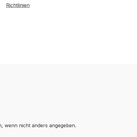
Richtlinien
 wenn nicht anders angegeben.