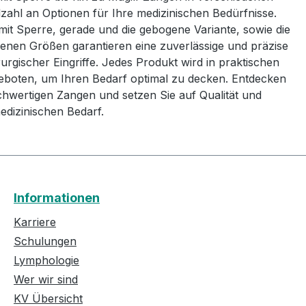
lzahl an Optionen für Ihre medizinischen Bedürfnisse.
t Sperre, gerade und die gebogene Variante, sowie die
denen Größen garantieren eine zuverlässige und präzise
gischer Eingriffe. Jedes Produkt wird in praktischen
eboten, um Ihren Bedarf optimal zu decken. Entdecken
hwertigen Zangen und setzen Sie auf Qualität und
medizinischen Bedarf.
Informationen
Karriere
Schulungen
Lymphologie
Wer wir sind
KV Übersicht