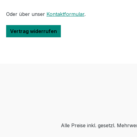
Oder über unser
Kontaktformular
.
Vertrag widerrufen
Alle Preise inkl. gesetzl. Mehrwe