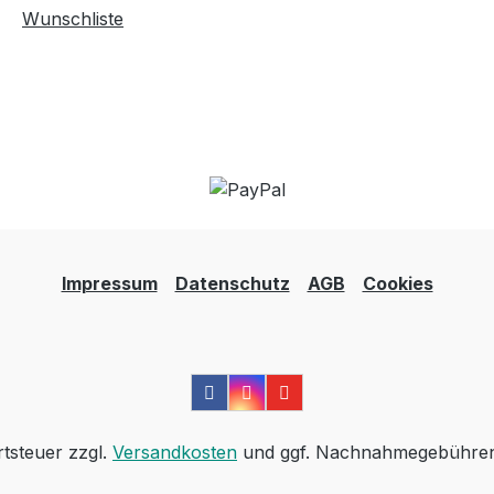
Wunschliste
Impressum
Datenschutz
AGB
Cookies
rtsteuer zzgl.
Versandkosten
und ggf. Nachnahmegebühren,