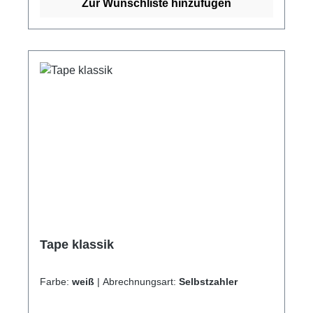
Zur Wunschliste hinzufügen
Tape klassik
Farbe:
weiß
|
Abrechnungsart:
Selbstzahler