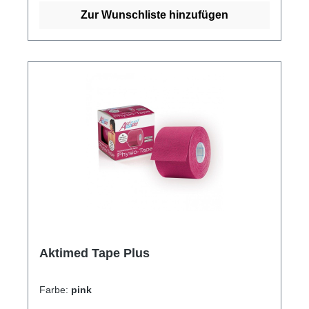
Zur Wunschliste hinzufügen
Aktimed Tape Plus
Farbe:
pink