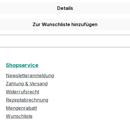
Details
Zur Wunschliste hinzufügen
Shopservice
Newsletteranmeldung
Zahlung & Versand
Widerrufsrecht
Rezeptabrechnung
Mengenrabatt
Wunschliste