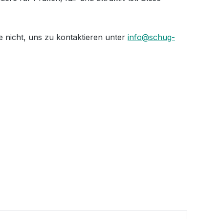
 nicht, uns zu kontaktieren unter
info@schug-