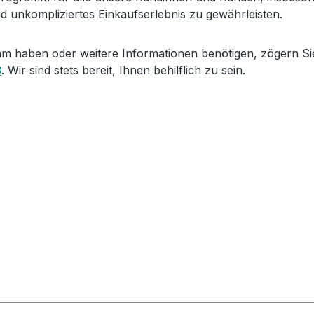
nd unkompliziertes Einkaufserlebnis zu gewährleisten.
 haben oder weitere Informationen benötigen, zögern Sie
3
. Wir sind stets bereit, Ihnen behilflich zu sein.