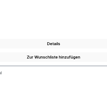
Details
Zur Wunschliste hinzufügen