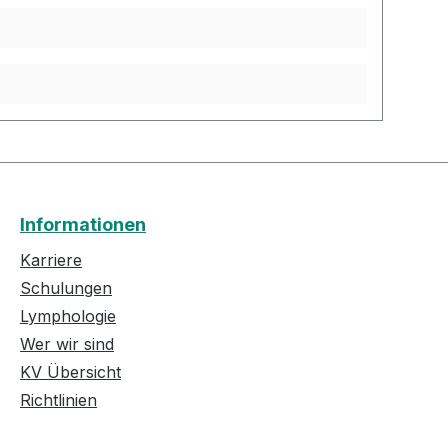
Informationen
Karriere
Schulungen
Lymphologie
Wer wir sind
KV Übersicht
Richtlinien