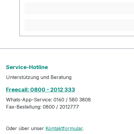
Service-Hotline
Unterstützung und Beratung
Freecall: 0800 - 2012 333
Whats-App-Service: 0160 / 580 3808
Fax-Bestellung: 0800 / 2012777
Oder über unser
Kontaktformular
.