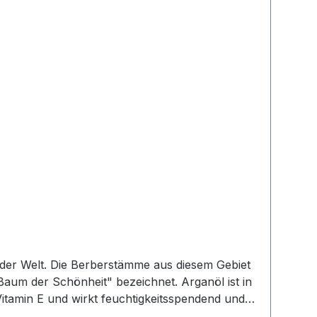
Baum der Schönheit" bezeichnet. Arganöl ist in
Vitamin E und wirkt feuchtigkeitsspendend und