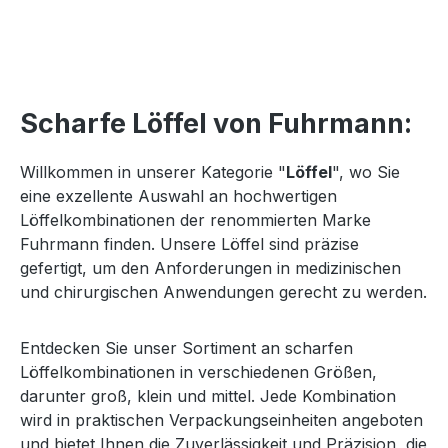
Scharfe Löffel von Fuhrmann:
Willkommen in unserer Kategorie "
Löffel
", wo Sie
eine exzellente Auswahl an hochwertigen
Löffelkombinationen der renommierten Marke
Fuhrmann finden. Unsere Löffel sind präzise
gefertigt, um den Anforderungen in medizinischen
und chirurgischen Anwendungen gerecht zu werden.
Entdecken Sie unser Sortiment an scharfen
Löffelkombinationen in verschiedenen Größen,
darunter groß, klein und mittel. Jede Kombination
wird in praktischen Verpackungseinheiten angeboten
und bietet Ihnen die Zuverlässigkeit und Präzision, die