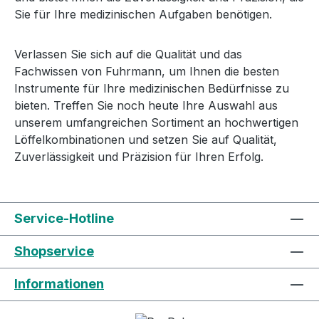
Sie für Ihre medizinischen Aufgaben benötigen.
Verlassen Sie sich auf die Qualität und das
Fachwissen von Fuhrmann, um Ihnen die besten
Instrumente für Ihre medizinischen Bedürfnisse zu
bieten. Treffen Sie noch heute Ihre Auswahl aus
unserem umfangreichen Sortiment an hochwertigen
Löffelkombinationen und setzen Sie auf Qualität,
Zuverlässigkeit und Präzision für Ihren Erfolg.
Service-Hotline
Shopservice
Informationen