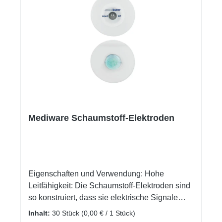
Mediware Schaumstoff-Elektroden
Eigenschaften und Verwendung: Hohe
Leitfähigkeit: Die Schaumstoff-Elektroden sind
so konstruiert, dass sie elektrische Signale
effizient erfassen und weiterleiten, wodurch
Inhalt:
30 Stück
(0,00 € / 1 Stück)
genaue Messungen ermöglicht werden.