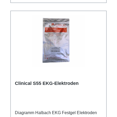
Clinical S55 EKG-Elektroden
Diagramm Halbach EKG Festgel Elektroden