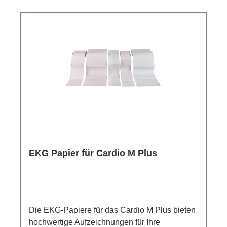
EKG Papier für Cardio M Plus
Die EKG-Papiere für das Cardio M Plus bieten
hochwertige Aufzeichnungen für Ihre