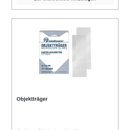
Objektträger