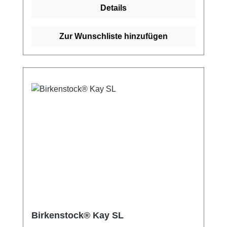
Details
hervorragenden Kundenservice.
Zur Wunschliste hinzufügen
Birkenstock® Kay SL