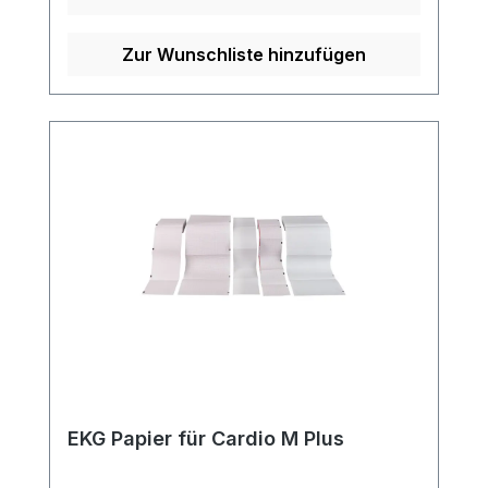
Zur Wunschliste hinzufügen
EKG Papier für Cardio M Plus