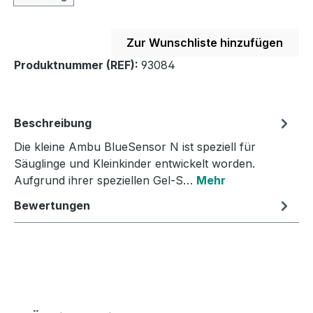
Zur Wunschliste hinzufügen
Produktnummer (REF):
93084
Beschreibung
Die kleine Ambu BlueSensor N ist speziell für
Säuglinge und Kleinkinder entwickelt worden.
Aufgrund ihrer speziellen Gel-S…
Mehr
Bewertungen