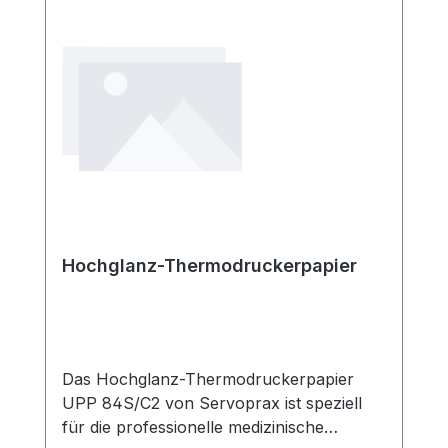
Hochglanz-Thermodruckerpapier
Das Hochglanz-Thermodruckerpapier
UPP 84S/C2 von Servoprax ist speziell
für die professionelle medizinische