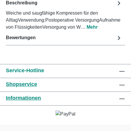
Beschreibung
Weiche und saugfähige Kompressen für den
AlltagVerwendung:Postoperative VersorgungAufnahme
von FlüssigkeitenVersorgung von W…
Mehr
Bewertungen
Service-Hotline
Shopservice
Informationen