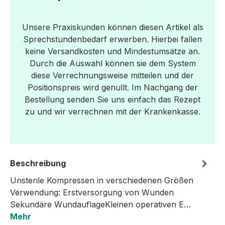
Unsere Praxiskunden können diesen Artikel als
Sprechstundenbedarf erwerben. Hierbei fallen
keine Versandkosten und Mindestumsätze an.
Durch die Auswahl können sie dem System
diese Verrechnungsweise mitteilen und der
Positionspreis wird genullt. Im Nachgang der
Bestellung senden Sie uns einfach das Rezept
zu und wir verrechnen mit der Krankenkasse.
Beschreibung
Unsterile Kompressen in verschiedenen Größen
Verwendung: Erstversorgung von Wunden
Sekundäre WundauflageKleinen operativen E…
Mehr