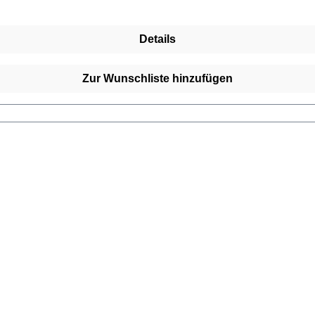
Details
Zur Wunschliste hinzufügen