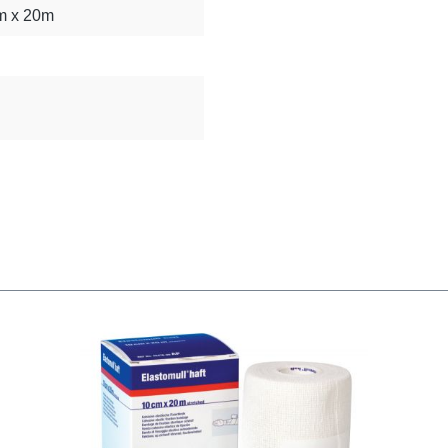
m x 20m