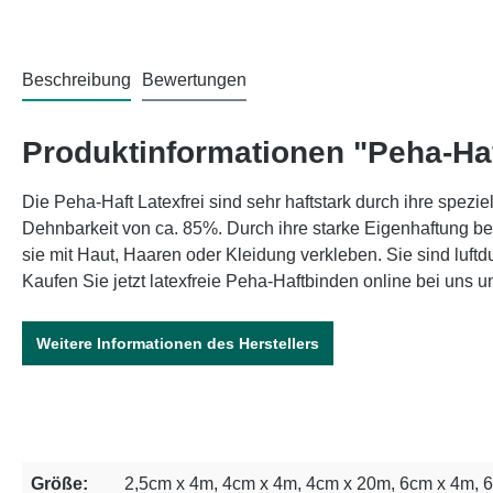
Beschreibung
Bewertungen
Produktinformationen "Peha-Haf
Die Peha-Haft Latexfrei sind sehr haftstark durch ihre spez
Dehnbarkeit von ca. 85%. Durch ihre starke Eigenhaftung be
sie mit Haut, Haaren oder Kleidung verkleben. Sie sind lu
Kaufen Sie jetzt latexfreie Peha-Haftbinden online bei uns
Weitere Informationen des Herstellers
Größe:
2,5cm x 4m, 4cm x 4m, 4cm x 20m, 6cm x 4m, 