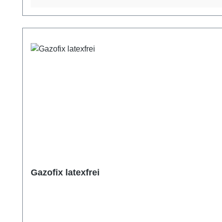
Gazofix latexfrei