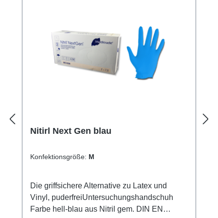
Nitirl Next Gen blau
Konfektionsgröße:
M
Die griffsichere Alternative zu Latex und
Vinyl, puderfreiUntersuchungshandschuh
Farbe hell-blau aus Nitril gem. DIN EN