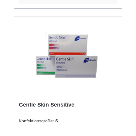
Gentle Skin Sensitive
Konfektionsgröße:
S