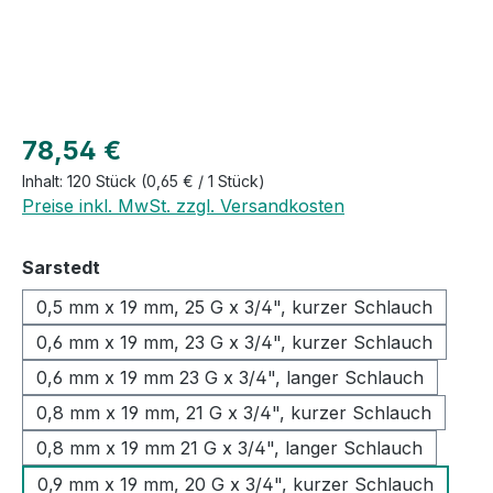
Regulärer Preis:
78,54 €
Inhalt:
120 Stück
(0,65 € / 1 Stück)
Preise inkl. MwSt. zzgl. Versandkosten
auswählen
Sarstedt
0,5 mm x 19 mm, 25 G x 3/4", kurzer Schlauch
0,6 mm x 19 mm, 23 G x 3/4", kurzer Schlauch
0,6 mm x 19 mm 23 G x 3/4", langer Schlauch
0,8 mm x 19 mm, 21 G x 3/4", kurzer Schlauch
0,8 mm x 19 mm 21 G x 3/4", langer Schlauch
0,9 mm x 19 mm, 20 G x 3/4", kurzer Schlauch