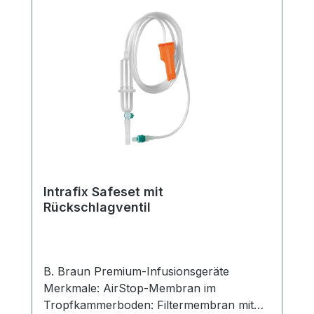
Intrafix Safeset mit
Rückschlagventil
B. Braun Premium-Infusionsgeräte
Merkmale: AirStop-Membran im
Tropfkammerboden: Filtermembran mit