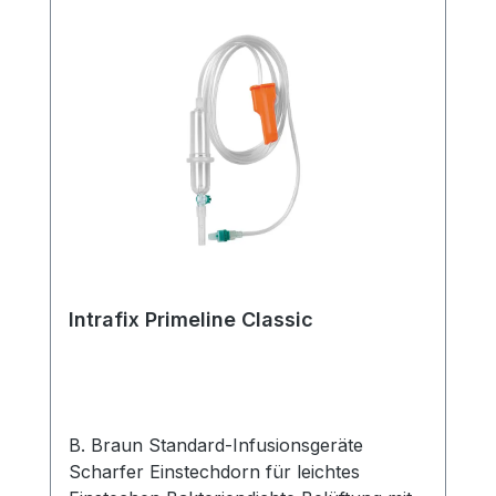
Intrafix Primeline Classic
B. Braun Standard-Infusionsgeräte
Scharfer Einstechdorn für leichtes