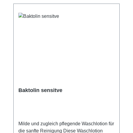
Baktolin sensitve
Milde und zugleich pflegende Waschlotion für
die sanfte Reinigung Diese Waschlotion