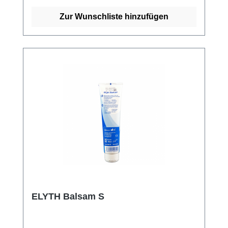
Zur Wunschliste hinzufügen
ELYTH Balsam S