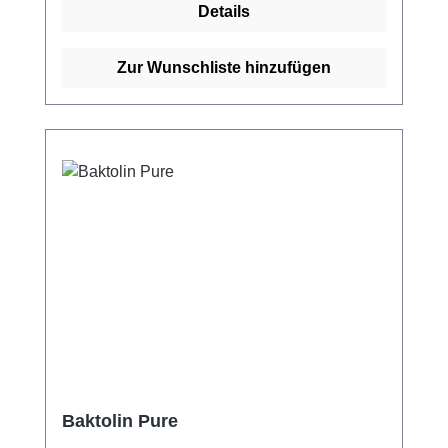
Details
Zur Wunschliste hinzufügen
Baktolin Pure