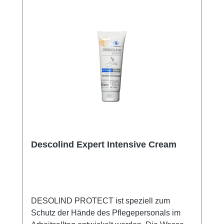
Descolind Expert Intensive Cream
DESOLIND PROTECT ist speziell zum
Schutz der Hände des Pflegepersonals im