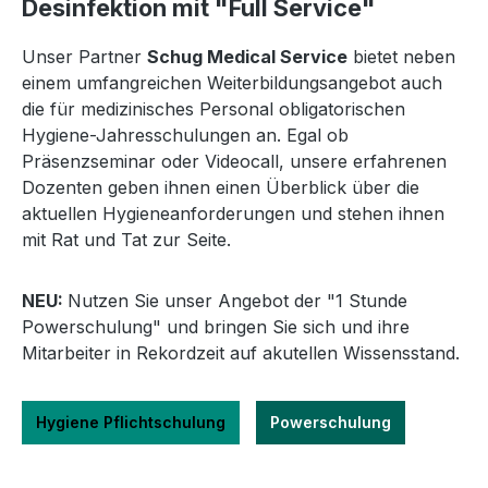
Desinfektion mit "Full Service"
Unser Partner
Schug Medical Service
bietet neben
einem umfangreichen Weiterbildungsangebot auch
die für medizinisches Personal obligatorischen
Hygiene-Jahresschulungen an. Egal ob
Präsenzseminar oder Videocall, unsere erfahrenen
Dozenten geben ihnen einen Überblick über die
aktuellen Hygieneanforderungen und stehen ihnen
mit Rat und Tat zur Seite.
NEU:
Nutzen Sie unser Angebot der "1 Stunde
Powerschulung" und bringen Sie sich und ihre
Mitarbeiter in Rekordzeit auf akutellen Wissensstand.
Hygiene Pflichtschulung
Powerschulung