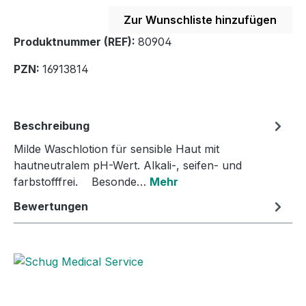
Zur Wunschliste hinzufügen
Produktnummer (REF):
80904
PZN:
16913814
Beschreibung
Milde Waschlotion für sensible Haut mit
hautneutralem pH-Wert. Alkali-, seifen- und
farbstofffrei. Besonde…
Mehr
Bewertungen