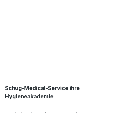
Schug-Medical-Service ihre
Hygieneakademie