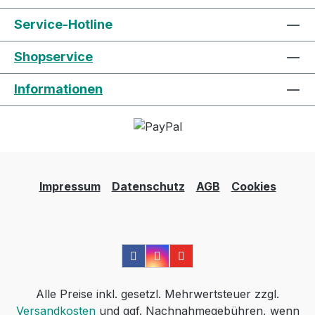
Service-Hotline
Shopservice
Informationen
Impressum
Datenschutz
AGB
Cookies
Alle Preise inkl. gesetzl. Mehrwertsteuer zzgl.
Versandkosten
und ggf. Nachnahmegebühren, wenn