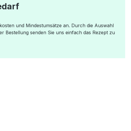
edarf
dkosten und Mindestumsätze an. Durch die Auswahl
er Bestellung senden Sie uns einfach das Rezept zu