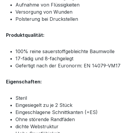
Aufnahme von Flüssigkeiten
Versorgung von Wunden
Polsterung bei Druckstellen
Produktqualität:
100% reine sauerstoffgebleichte Baumwolle
17-fädig und 8-fachgelegt
Gefertigt nach der Euronorm: EN 14079-VM17
Eigenschaften
:
Steril
Eingesiegelt zu je 2 Stück
Eingeschlagene Schnittkanten (=ES)
Ohne störende Randfäden
dichte Webstruktur