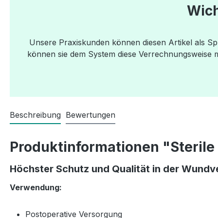
Wich
Unsere Praxiskunden können diesen Artikel als S
können sie dem System diese Verrechnungsweise mit
Beschreibung
Bewertungen
Produktinformationen "Steril
Höchster Schutz und Qualität in der Wund
Verwendung
:
Postoperative Versorgung