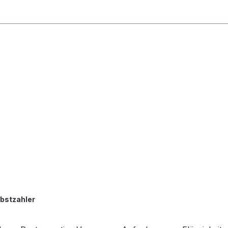
bstzahler