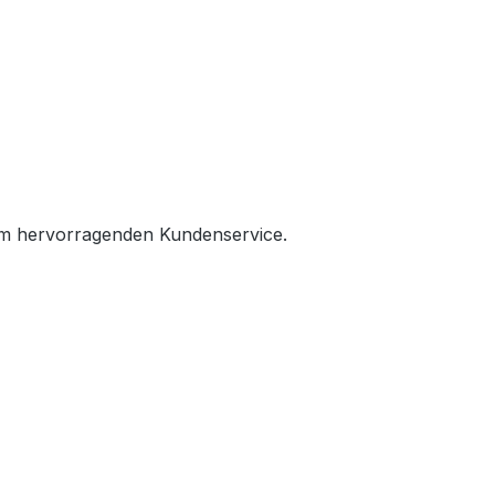
rem hervorragenden Kundenservice.