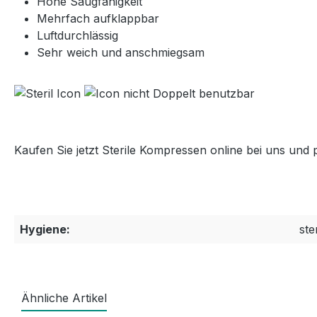
Hohe Saugfähigkeit
Mehrfach aufklappbar
Luftdurchlässig
Sehr weich und anschmiegsam
Kaufen Sie jetzt Sterile Kompressen online bei uns un
Hygiene:
ster
Ähnliche Artikel