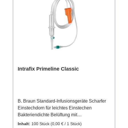
Intrafix Primeline Classic
B. Braun Standard-Infusionsgeräte Scharfer
Einstechdorn für leichtes Einstechen
Bakteriendichte Belüftung mit
Verschlusskappe Flexible Pumpkammer zum
Inhalt:
100 Stück
(0,00 € / 1 Stück)