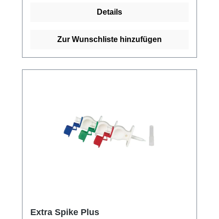
Details
Zur Wunschliste hinzufügen
Extra Spike Plus