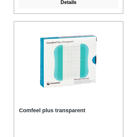
Details
Comfeel plus transparent