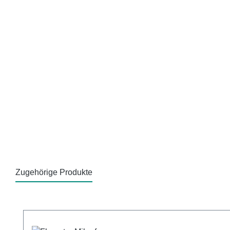
Zugehörige Produkte
Produktgalerie überspringen