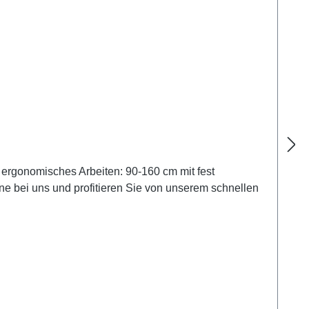
r ergonomisches Arbeiten: 90-160 cm mit fest
ine bei uns und profitieren Sie von unserem schnellen