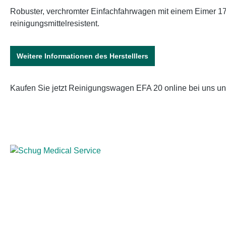
Robuster, verchromter Einfachfahrwagen mit einem Eimer 17
reinigungsmittelresistent.
Weitere Informationen des Herstelllers
Kaufen Sie jetzt Reinigungswagen EFA 20 online bei uns u