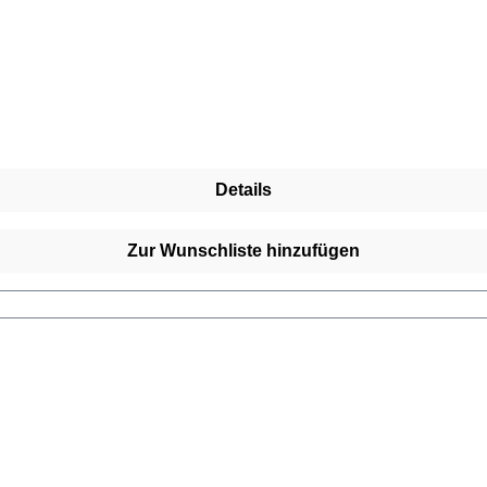
Details
Zur Wunschliste hinzufügen