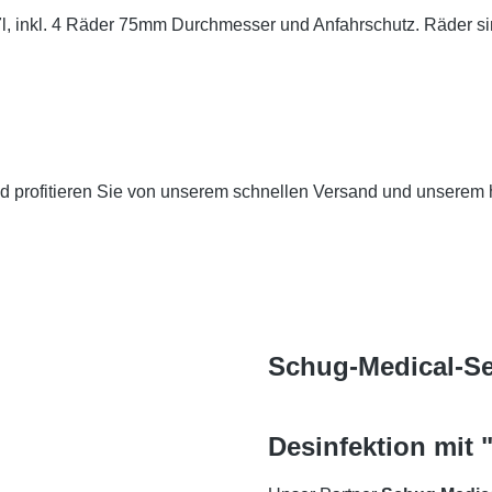
l, inkl. 4 Räder 75mm Durchmesser und Anfahrschutz. Räder sin
nd profitieren Sie von unserem schnellen Versand und unserem
Schug-Medical-Se
Desinfektion mit "