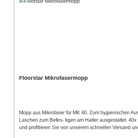
Floorstar Mikrofasermopp
Mopp aus Mikrofaser für MK 40. Zum hygienischen Au
Laschen zum Befes- tigen am Halter ausgestattet. 40x 
und profitieren Sie von unserem schnellen Versand 