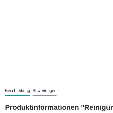
Beschreibung
Bewertungen
Produktinformationen "Reinig