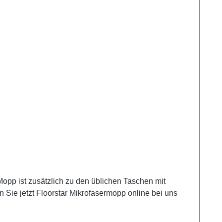
p ist zusätzlich zu den üblichen Taschen mit
 Sie jetzt Floorstar Mikrofasermopp online bei uns