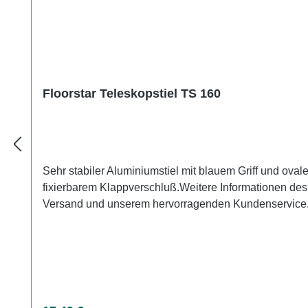
Floorstar Teleskopstiel TS 160
Sehr stabiler Aluminiumstiel mit blauem Griff und ova
fixierbarem Klappverschluß.Weitere Informationen des 
Versand und unserem hervorragenden Kundenservice