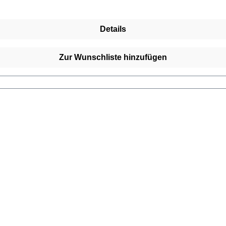
Details
Zur Wunschliste hinzufügen