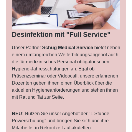
Desinfektion mit "Full Service"
Unser Partner
Schug Medical Service
bietet neben
einem umfangreichen Weiterbildungsangebot auch
die für medizinisches Personal obligatorischen
Hygiene-Jahresschulungen an. Egal ob
Präsenzseminar oder Videocall, unsere erfahrenen
Dozenten geben ihnen einen Überblick über die
aktuellen Hygieneanforderungen und stehen ihnen
mit Rat und Tat zur Seite.
NEU:
Nutzen Sie unser Angebot der "1 Stunde
Powerschulung" und bringen Sie sich und ihre
Mitarbeiter in Rekordzeit auf akutellen