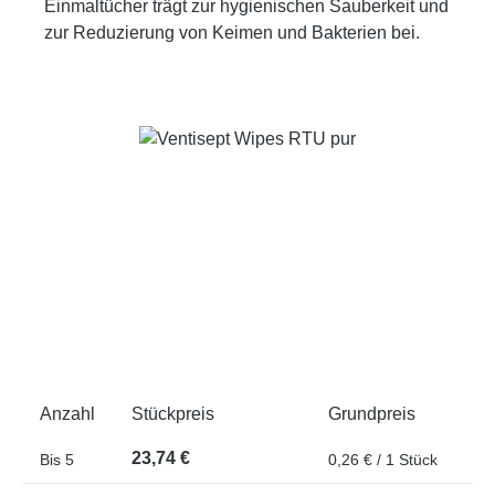
Einmaltücher trägt zur hygienischen Sauberkeit und
zur Reduzierung von Keimen und Bakterien bei.
Bildergalerie überspringen
Anzahl
Stückpreis
Grundpreis
23,74 €
Bis
5
0,26 € / 1 Stück