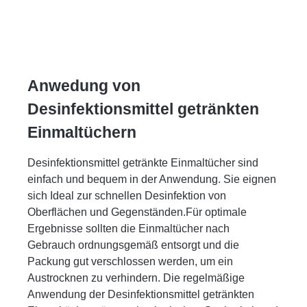
Anwedung von
Desinfektionsmittel getränkten
Einmaltüchern
Desinfektionsmittel getränkte Einmaltücher sind
einfach und bequem in der Anwendung. Sie eignen
sich Ideal zur schnellen Desinfektion von
Oberflächen und Gegenständen.Für optimale
Ergebnisse sollten die Einmaltücher nach
Gebrauch ordnungsgemäß entsorgt und die
Packung gut verschlossen werden, um ein
Austrocknen zu verhindern. Die regelmäßige
Anwendung der Desinfektionsmittel getränkten