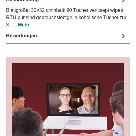
Blattgröße: 30×32 cmInhalt: 90 Tücher ventisept wipes
RTU pur sind gebrauchsfertige, alkoholische Tücher zur
Sc…
Mehr
Bewertungen