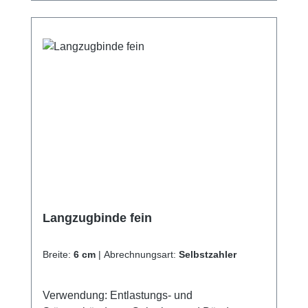
Langzugbinde fein
Breite:
6 cm
|
Abrechnungsart:
Selbstzahler
Verwendung: Entlastungs- und