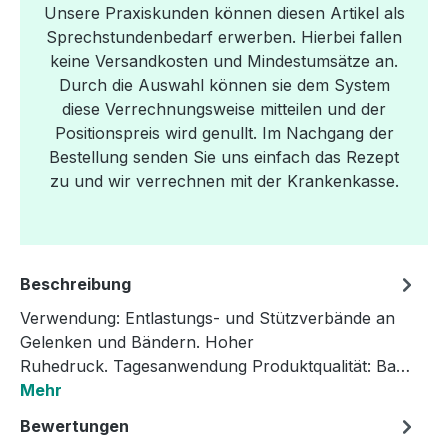
Unsere Praxiskunden können diesen Artikel als
Sprechstundenbedarf erwerben. Hierbei fallen
keine Versandkosten und Mindestumsätze an.
Durch die Auswahl können sie dem System
diese Verrechnungsweise mitteilen und der
Positionspreis wird genullt. Im Nachgang der
Bestellung senden Sie uns einfach das Rezept
zu und wir verrechnen mit der Krankenkasse.
Beschreibung
Verwendung: Entlastungs- und Stützverbände an
Gelenken und Bändern. Hoher
Ruhedruck. Tagesanwendung Produktqualität: Ba…
Mehr
Bewertungen