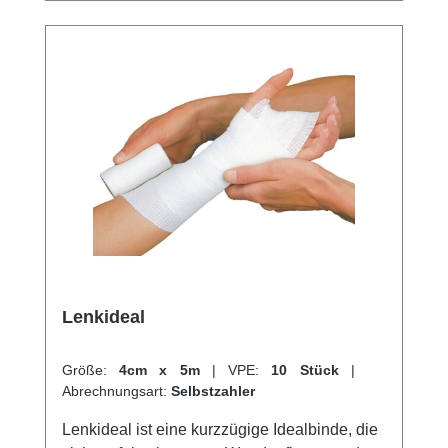
Lenkideal
Größe:
4cm x 5m
|
VPE:
10 Stück
|
Abrechnungsart:
Selbstzahler
Lenkideal ist eine kurzzügige Idealbinde, die