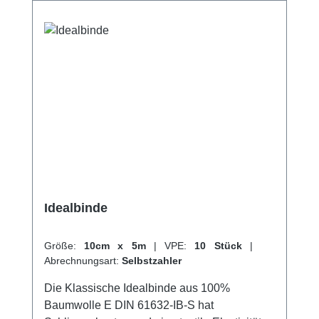
hervorragenden Kundenservice.
Idealbinde
Größe:
10cm x 5m
|
VPE:
10 Stück
|
Abrechnungsart:
Selbstzahler
Die Klassische Idealbinde aus 100%
Baumwolle E DIN 61632-IB-S hat