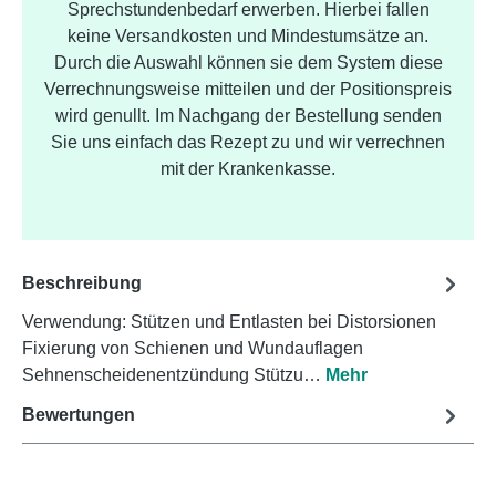
Sprechstundenbedarf erwerben. Hierbei fallen
keine Versandkosten und Mindestumsätze an.
Durch die Auswahl können sie dem System diese
Verrechnungsweise mitteilen und der Positionspreis
wird genullt. Im Nachgang der Bestellung senden
Sie uns einfach das Rezept zu und wir verrechnen
mit der Krankenkasse.
Beschreibung
Verwendung: Stützen und Entlasten bei Distorsionen
Fixierung von Schienen und Wundauflagen
Sehnenscheidenentzündung Stützu…
Mehr
Bewertungen