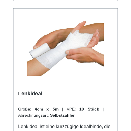
Lenkideal
Größe:
4cm x 5m
|
VPE:
10 Stück
|
Abrechnungsart:
Selbstzahler
Lenkideal ist eine kurzzügige Idealbinde, die