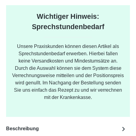
Wichtiger Hinweis:
Sprechstundenbedarf
Unsere Praxiskunden können diesen Artikel als
Sprechstundenbedarf erwerben. Hierbei fallen
keine Versandkosten und Mindestumsätze an.
Durch die Auswahl können sie dem System diese
Verrechnungsweise mitteilen und der Positionspreis
wird genullt. Im Nachgang der Bestellung senden
Sie uns einfach das Rezept zu und wir verrechnen
mit der Krankenkasse.
Beschreibung