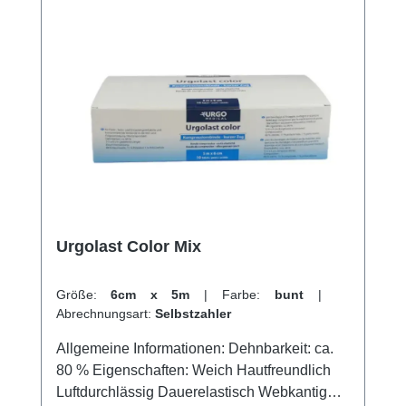
Urgolast Color Mix
Größe:
6cm x 5m
|
Farbe:
bunt
|
Abrechnungsart:
Selbstzahler
Allgemeine Informationen: Dehnbarkeit: ca.
80 % Eigenschaften: Weich Hautfreundlich
Luftdurchlässig Dauerelastisch Webkantig