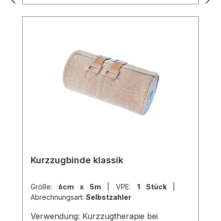
Kurzzugbinde klassik
Größe:
6cm x 5m
|
VPE:
1 Stück
|
Abrechnungsart:
Selbstzahler
Verwendung: Kurzzugtherapie bei