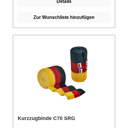
Details
hervorragenden Kundenservice.
Zur Wunschliste hinzufügen
Kurzzugbinde C70 SRG