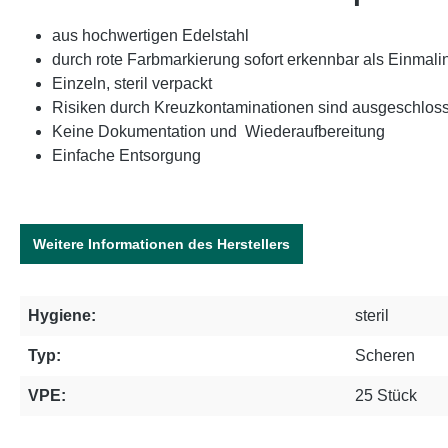
aus hochwertigen Edelstahl
durch rote Farbmarkierung sofort erkennbar als Einmali
Einzeln, steril verpackt
Risiken durch Kreuzkontaminationen sind ausgeschlos
Keine Dokumentation und Wiederaufbereitung
Einfache Entsorgung
Weitere Informationen des Herstellers
Hygiene:
steril
Typ:
Scheren
VPE:
25 Stück