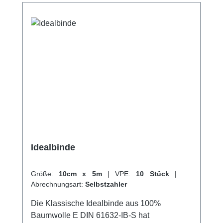
hervorragenden Kundenservice.
Idealbinde
Größe:
10cm x 5m
|
VPE:
10 Stück
|
Abrechnungsart:
Selbstzahler
Die Klassische Idealbinde aus 100%
Baumwolle E DIN 61632-IB-S hat