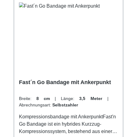
Fast´n Go Bandage mit Ankerpunkt
Breite:
8 cm
|
Länge:
3,5 Meter
|
Abrechnungsart:
Selbstzahler
Kompressionsbandage mit AnkerpunktFast'n
Go Bandage ist ein hybrides Kurzzug-
Kompressionssystem, bestehend aus einer