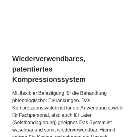
Wiederverwendbares,
patentiertes
Kompressionssystem
Mit flexibler Befestigung für die Behandlung
phlebologischer Erkrankungen. Das
Kompressionssystem ist für die Anwendung sowohl
für Fachpersonal, also auch für Laien
(Selstbandagierung) geeignet. Das System ist
waschbar und somit wiederverwendbar. Hiermit