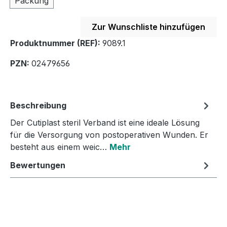
Packung
Zur Wunschliste hinzufügen
Produktnummer (REF):
9089.1
PZN:
02479656
Beschreibung
Der Cutiplast steril Verband ist eine ideale Lösung
für die Versorgung von postoperativen Wunden. Er
besteht aus einem weic…
Mehr
Bewertungen