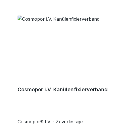
Cosmopor i.V. Kanülenfixierverband
Cosmopor® I.V. - Zuverlässige