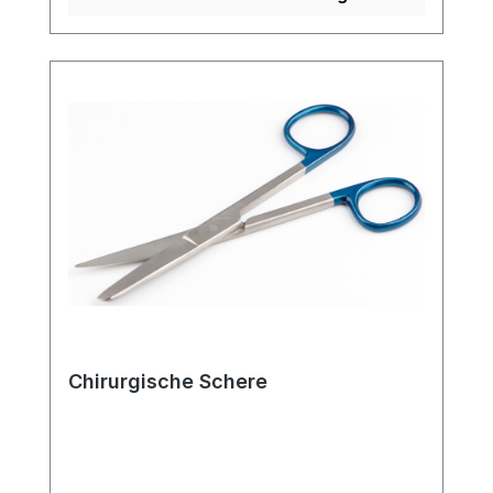
Chirurgische Schere