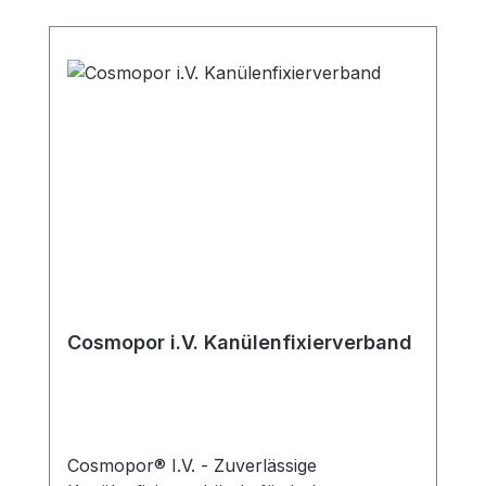
Cosmopor i.V. Kanülenfixierverband
Cosmopor® I.V. - Zuverlässige