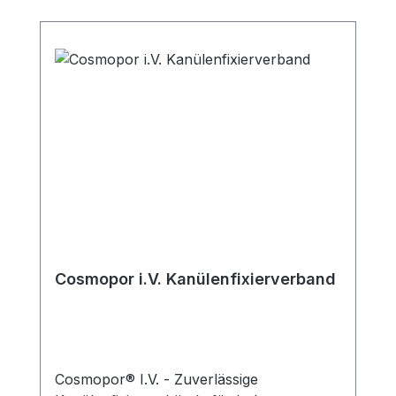
Cosmopor i.V. Kanülenfixierverband
Cosmopor® I.V. - Zuverlässige