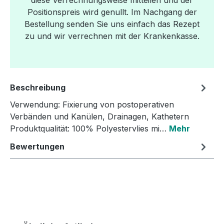
Positionspreis wird genullt. Im Nachgang der
Bestellung senden Sie uns einfach das Rezept
zu und wir verrechnen mit der Krankenkasse.
Beschreibung
Verwendung: Fixierung von postoperativen
Verbänden und Kanülen, Drainagen, Kathetern
Produktqualität: 100% Polyestervlies mi…
Mehr
Bewertungen