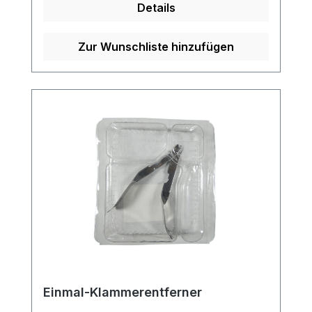
Details
Zur Wunschliste hinzufügen
Einmal-Klammerentferner