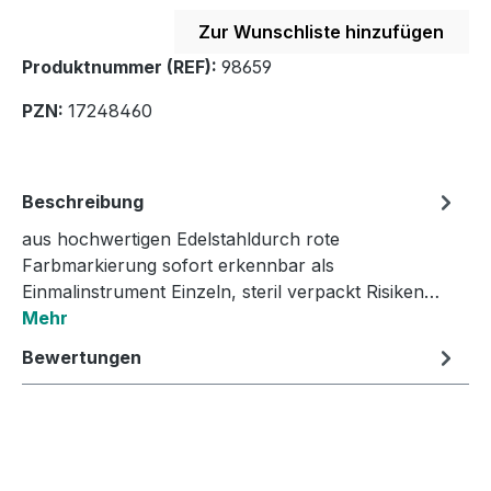
Zur Wunschliste hinzufügen
Produktnummer (REF):
98659
PZN:
17248460
Beschreibung
aus hochwertigen Edelstahldurch rote
Farbmarkierung sofort erkennbar als
Einmalinstrument Einzeln, steril verpackt Risiken…
Mehr
Bewertungen