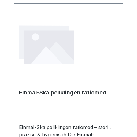
Einmal-Skalpellklingen ratiomed
Einmal-Skalpellklingen ratiomed – steril,
präzise & hygienisch Die Einmal-