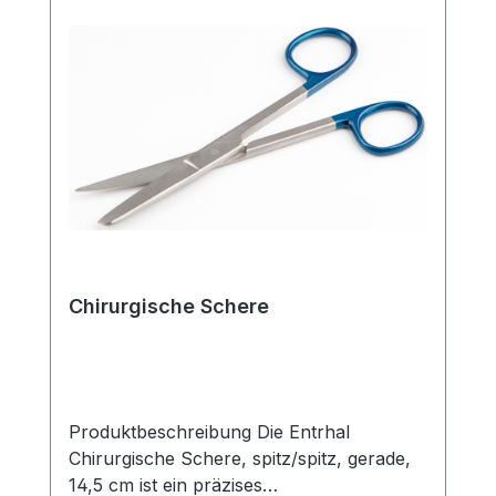
Chirurgische Schere
Produktbeschreibung Die Entrhal
Chirurgische Schere, spitz/spitz, gerade,
14,5 cm ist ein präzises