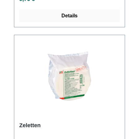
Details
Zeletten