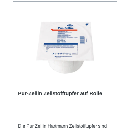
Pur-Zellin Zellstofftupfer auf Rolle
Die Pur Zellin Hartmann Zellstofftupfer sind