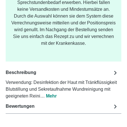
Sprechstundenbedarf erwerben. Hierbei fallen
keine Versandkosten und Mindestumsätze an.
Durch die Auswahl können sie dem System diese
Verrechnungsweise mitteilen und der Positionspreis
wird genullt. Im Nachgang der Bestellung senden
Sie uns einfach das Rezept zu und wir verrechnen
mit der Krankenkasse.
Beschreibung
Verwendung: Desinfektion der Haut mit Tränkflüssigkeit
Blutstillung und Sekretaufnahme Wundreinigung mit
geeigneten Reini…
Mehr
Bewertungen