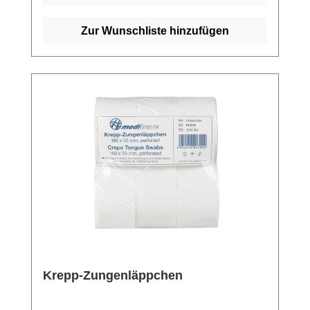
Zur Wunschliste hinzufügen
Krepp-Zungenläppchen