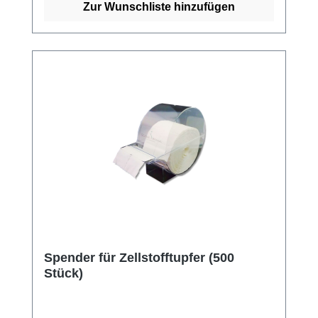
Zur Wunschliste hinzufügen
Spender für Zellstofftupfer (500
Stück)