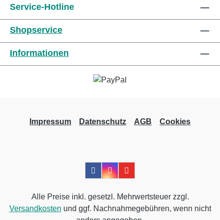
Service-Hotline
Shopservice
Informationen
Impressum
Datenschutz
AGB
Cookies
Alle Preise inkl. gesetzl. Mehrwertsteuer zzgl.
Versandkosten
und ggf. Nachnahmegebühren, wenn nicht