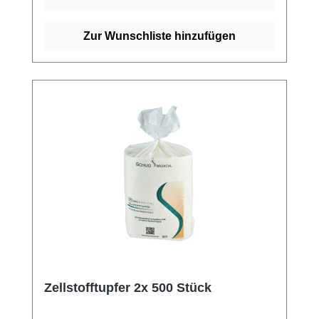
Zur Wunschliste hinzufügen
Zellstofftupfer 2x 500 Stück