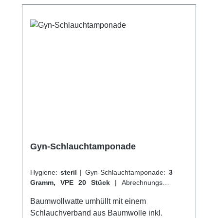
Gyn-Schlauchtamponade
Hygiene:
steril
|
Gyn-Schlauchtamponade:
3
Gramm, VPE 20 Stück
|
Abrechnungsart:
Selbstzahler
Baumwollwatte umhüllt mit einem
Schlauchverband aus Baumwolle inkl.