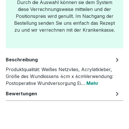
Durch die Auswahl können sie dem System
diese Verrechnungsweise mitteilen und der
Positionspreis wird genullt. Im Nachgang der
Bestellung senden Sie uns einfach das Rezept
zu und wir verrechnen mit der Krankenkasse.
Beschreibung
Produktqualität: Weißes Netzvlies, Acrylatkleber,
Größe des Wundkissens 4cm x 6cmVerwendung:
Postoperative Wundversorgung Ei…
Mehr
Bewertungen