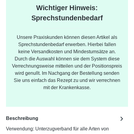
Wichtiger Hinweis:
Sprechstundenbedarf
Unsere Praxiskunden können diesen Artikel als
Sprechstundenbedarf erwerben. Hierbei fallen
keine Versandkosten und Mindestumsätze an.
Durch die Auswahl können sie dem System diese
Verrechnungsweise mitteilen und der Positionspreis
wird genullt. Im Nachgang der Bestellung senden
Sie uns einfach das Rezept zu und wir verrechnen
mit der Krankenkasse.
Beschreibung
Verwendung: Unterzugverband für alle Arten von