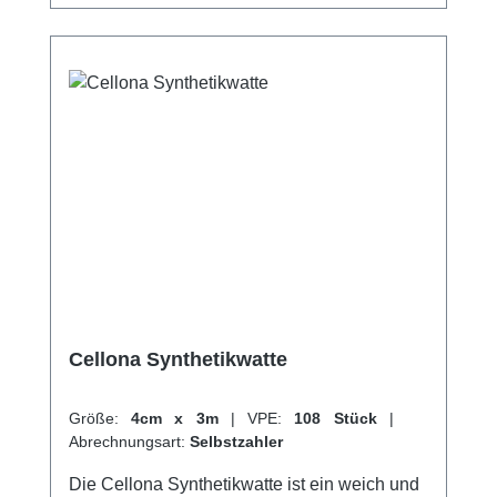
Cellona Synthetikwatte
Größe:
4cm x 3m
|
VPE:
108 Stück
|
Abrechnungsart:
Selbstzahler
Die Cellona Synthetikwatte ist ein weich und