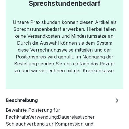
Sprechstundenbedarf
Unsere Praxiskunden können diesen Artikel als
Sprechstundenbedarf erwerben. Hierbei fallen
keine Versandkosten und Mindestumsätze an.
Durch die Auswahl können sie dem System
diese Verrechnungsweise mitteilen und der
Positionspreis wird genullt. Im Nachgang der
Bestellung senden Sie uns einfach das Rezept
zu und wir verrechnen mit der Krankenkasse.
Beschreibung
Bewährte Polsterung für
FachkräfteVerwendung:Dauerelastischer
Schlauchverband zur Kompression und