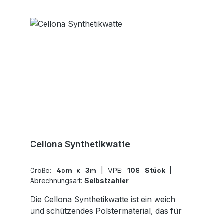
Cellona Synthetikwatte
Größe:
4cm x 3m
|
VPE:
108 Stück
|
Abrechnungsart:
Selbstzahler
Die Cellona Synthetikwatte ist ein weich
und schützendes Polstermaterial, das für