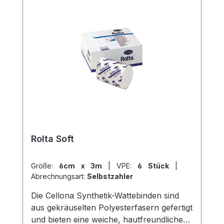
Rolta Soft
Größe:
6cm x 3m
|
VPE:
6 Stück
|
Abrechnungsart:
Selbstzahler
Die Cellona Synthetik-Wattebinden sind
aus gekräuselten Polyesterfasern gefertigt
und bieten eine weiche, hautfreundliche