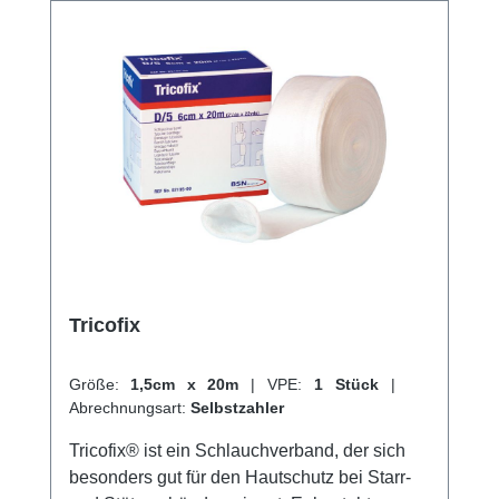
hervorragenden Kundenservice.
Tricofix
Größe:
1,5cm x 20m
|
VPE:
1 Stück
|
Abrechnungsart:
Selbstzahler
Tricofix® ist ein Schlauchverband, der sich
besonders gut für den Hautschutz bei Starr-