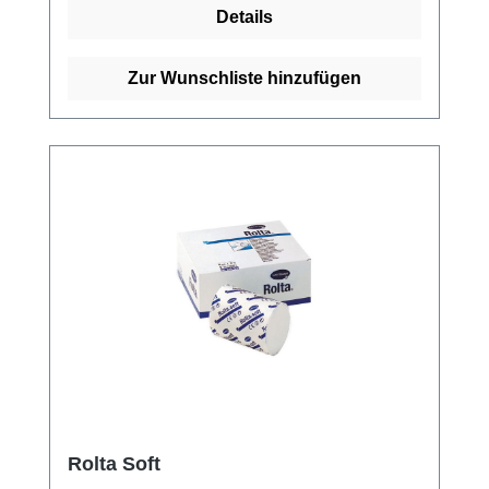
Details
Zur Wunschliste hinzufügen
Rolta Soft