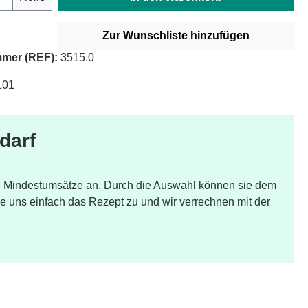
Zur Wunschliste hinzufügen
mer (REF):
3515.0
101
darf
nd Mindestumsätze an. Durch die Auswahl können sie dem
e uns einfach das Rezept zu und wir verrechnen mit der