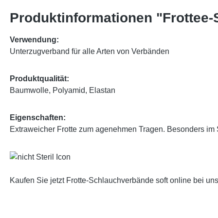
Produktinformationen "Frottee-
Verwendung:
Unterzugverband für alle Arten von Verbänden
Produktqualität:
Baumwolle, Polyamid, Elastan
Eigenschaften:
Extraweicher Frotte zum agenehmen Tragen. Besonders im So
Kaufen Sie jetzt Frotte-Schlauchverbände soft online bei 