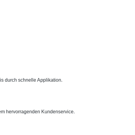
 durch schnelle Applikation.
erem hervorragenden Kundenservice.