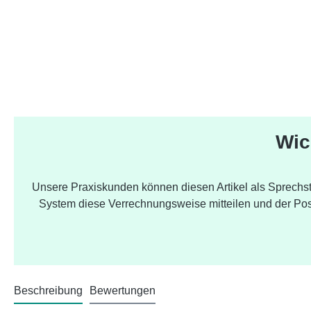
Wic
Unsere Praxiskunden können diesen Artikel als Sprechs
System diese Verrechnungsweise mitteilen und der Posi
Beschreibung
Bewertungen