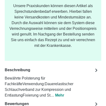
Unsere Praxiskunden können diesen Artikel als
Sprechstundenbedarf erwerben. Hierbei fallen
keine Versandkosten und Mindestumsätze an.
Durch die Auswahl können sie dem System diese
Verrechnungsweise mitteilen und der Positionspreis
wird genullt. Im Nachgang der Bestellung senden
Sie uns einfach das Rezept zu und wir verrechnen
mit der Krankenkasse.
Beschreibung
Bewährte Polsterung für
FachkräfteVerwendung:Dauerelastischer
Schlauchverband zur Kompression und
EntlastungFixierung und St…
Mehr
Bewertungen